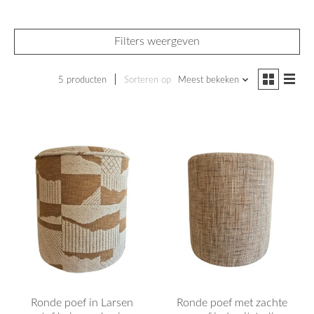
Filters weergeven
5 producten
Sorteren op
Meest bekeken
Ronde poef in Larsen
Ronde poef met zachte