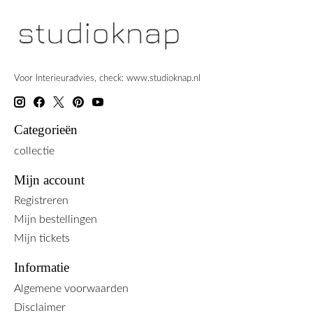
Voor Interieuradvies, check: www.studioknap.nl
Categorieën
collectie
Mijn account
Registreren
Mijn bestellingen
Mijn tickets
Informatie
Algemene voorwaarden
Disclaimer