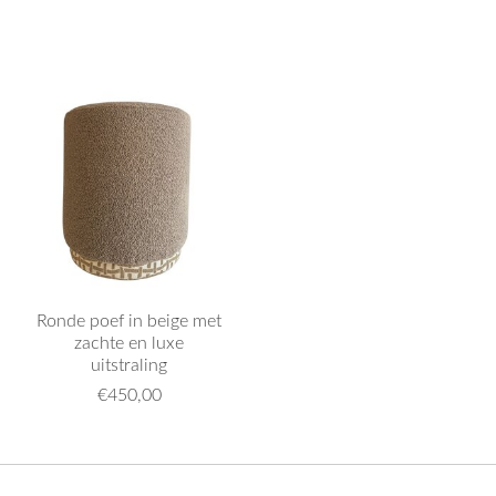
Ronde poef in beige met
zachte en luxe
uitstraling
€450,00