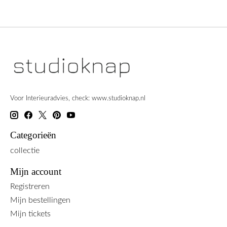
Voor Interieuradvies, check: www.studioknap.nl
Categorieën
collectie
Mijn account
Registreren
Mijn bestellingen
Mijn tickets