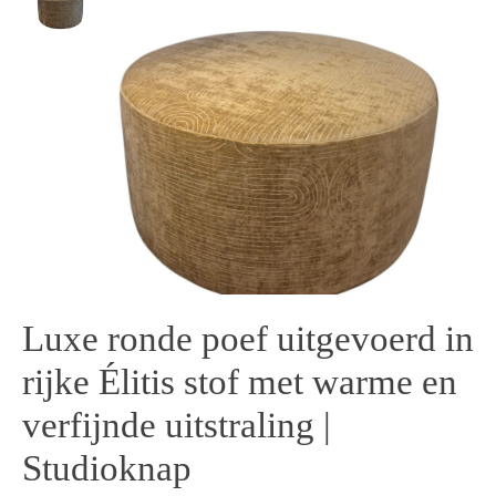
Luxe ronde poef uitgevoerd in
rijke Élitis stof met warme en
verfijnde uitstraling |
Studioknap