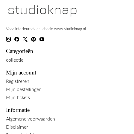
Voor Interieuradvies, check: www.studioknap.nl
Categorieën
collectie
Mijn account
Registreren
Mijn bestellingen
Mijn tickets
Informatie
Algemene voorwaarden
Disclaimer