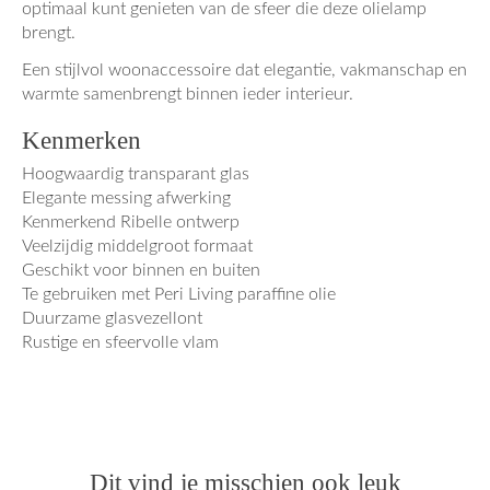
optimaal kunt genieten van de sfeer die deze olielamp
brengt.
Een stijlvol woonaccessoire dat elegantie, vakmanschap en
warmte samenbrengt binnen ieder interieur.
Kenmerken
Hoogwaardig transparant glas
Elegante messing afwerking
Kenmerkend Ribelle ontwerp
Veelzijdig middelgroot formaat
Geschikt voor binnen en buiten
Te gebruiken met Peri Living paraffine olie
Duurzame glasvezellont
Rustige en sfeervolle vlam
Dit vind je misschien ook leuk