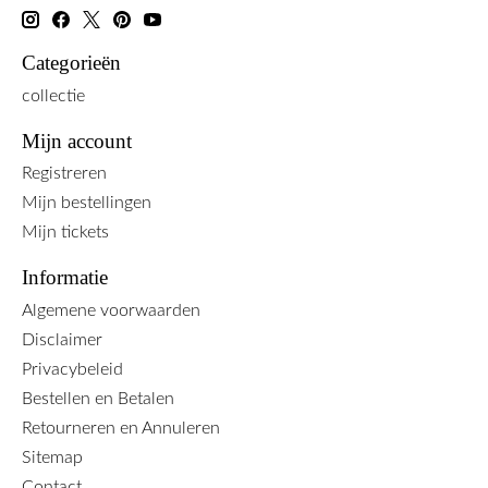
Categorieën
collectie
Mijn account
Registreren
Mijn bestellingen
Mijn tickets
Informatie
Algemene voorwaarden
Disclaimer
Privacybeleid
Bestellen en Betalen
Retourneren en Annuleren
Sitemap
Contact